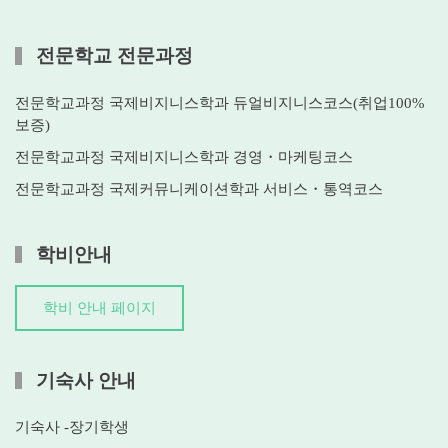
전문학교 전문과정
전문학교과정 국제비지니스학과 듀얼비지니스코스(취업100%
보증)
전문학교과정 국제비지니스학과 경영・마케팅코스
전문학교과정 국제커뮤니케이션학과 서비스・통역코스
학비안내
학비 안내 페이지
기숙사 안내
기숙사 -장기학생