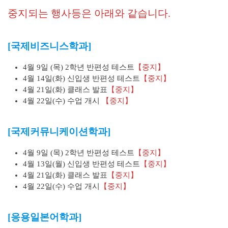
중지되는 행사등은 아래와 같습니다.
[국제비즈니스학과]
4월 9일 (목) 2학년 반편성 테스트
【중지】
4월 14일(화) 신입생 반편성 테스트
【중지】
4월 21일(화) 클래스 발표
【중지】
4월 22일(수) 수업 개시
【중지】
[국제커뮤니케이션학과]
4월 9일 (목) 2학년 반편성 테스트
【중지】
4월 13일(월) 신입생 반편성 테스트
【중지】
4월 21일(화) 클래스 발표
【중지】
4월 22일(수) 수업 개시
【중지】
[응용일본어학과]