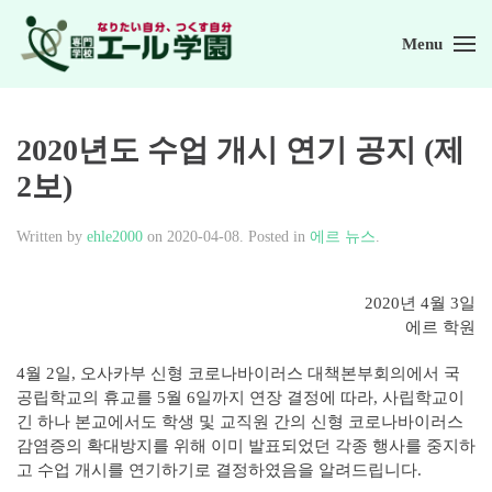
Menu
Skip to main content
2020년도 수업 개시 연기 공지 (제
2보)
Written by
ehle2000
on
2020-04-08
. Posted in
에르 뉴스
.
2020년 4월 3일
에르 학원
4월 2일, 오사카부 신형 코로나바이러스 대책본부회의에서 국
공립학교의 휴교를 5월 6일까지 연장 결정에 따라, 사립학교이
긴 하나 본교에서도 학생 및 교직원 간의 신형 코로나바이러스
감염증의 확대방지를 위해 이미 발표되었던 각종 행사를 중지하
고 수업 개시를 연기하기로 결정하였음을 알려드립니다.